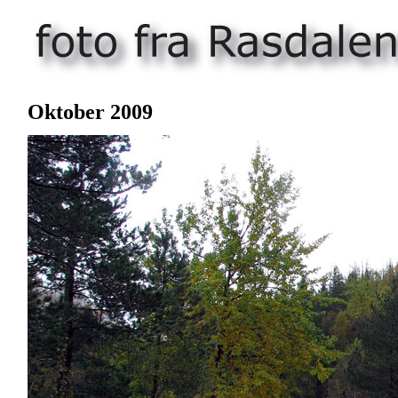
Oktober 2009