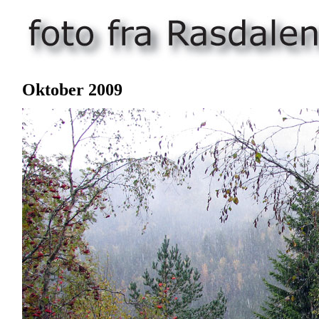
Oktober 2009