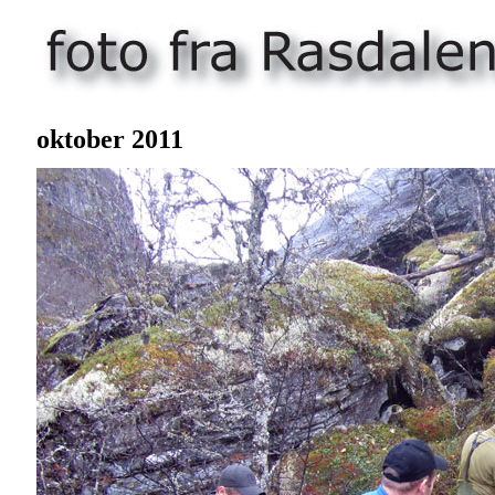
oktober 20
11