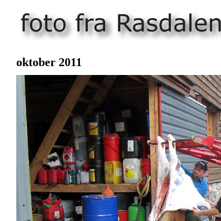
oktober 20
11