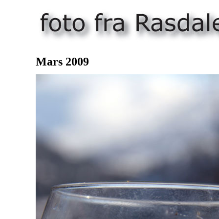
Mars 2009