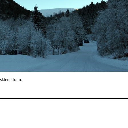
e skiene fram.