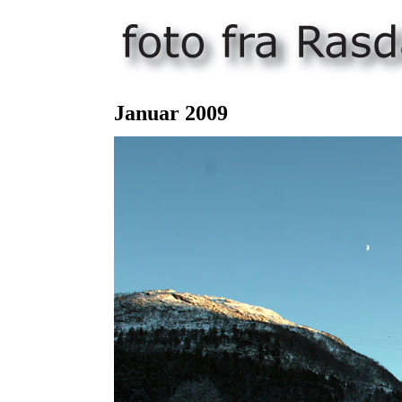
Januar
2009