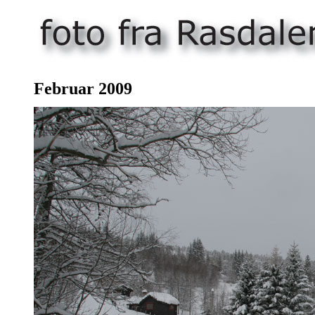
Februar 2009