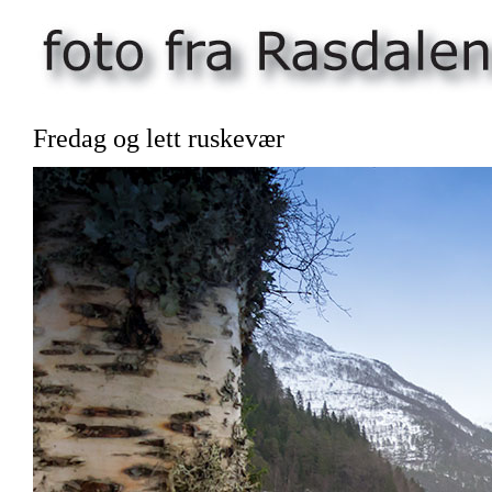
Fredag og lett ruskevær