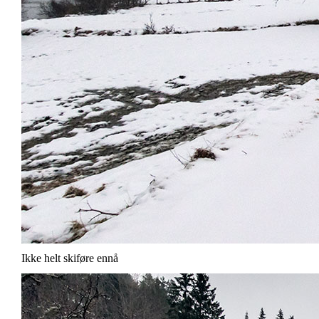
Ikke helt skiføre ennå