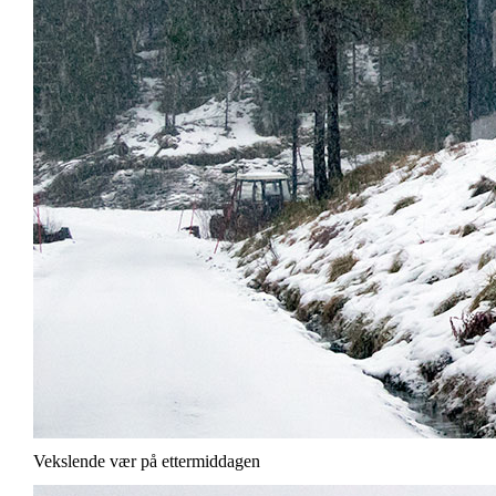
Vekslende vær på ettermiddagen