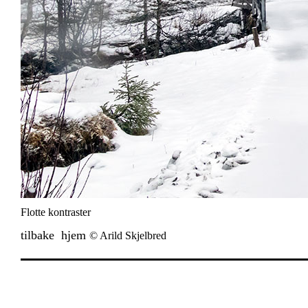
Flotte kontraster
tilbake
hjem
© Arild Skjelbred