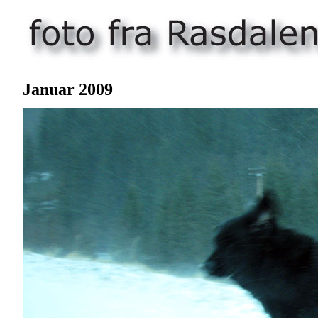
Januar
2009