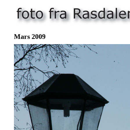
Mars 2009