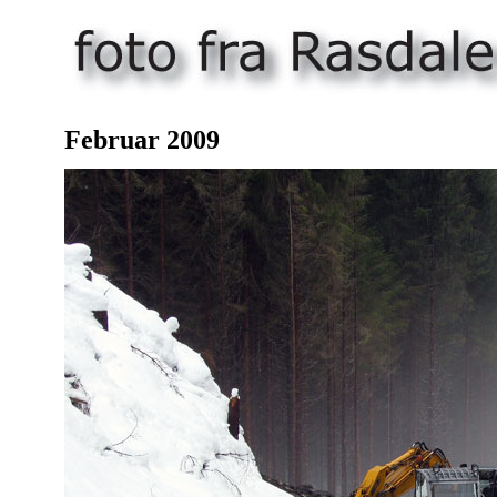
Februar 2009