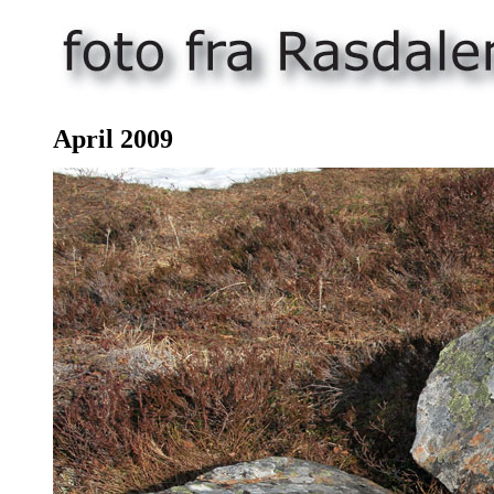
April
2009