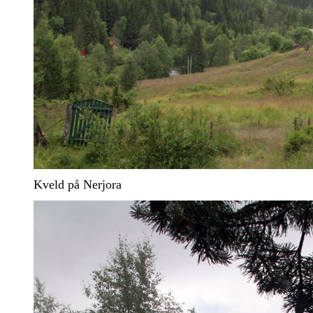
Kveld på Nerjora