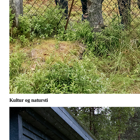
Kultur og natursti