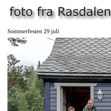
Sommerfesten 29 juli