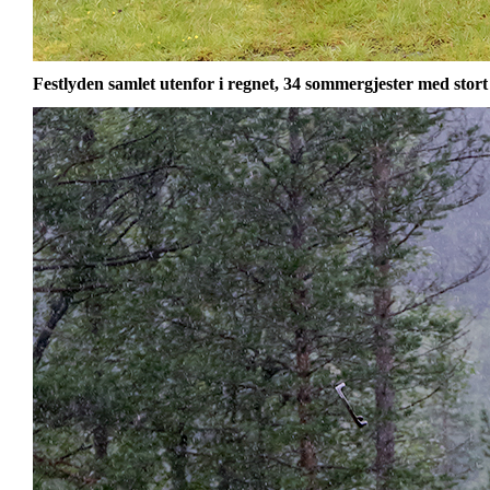
Festlyden samlet utenfor i regnet, 34 sommergjester med stort