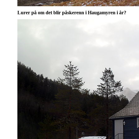
Lurer på om det blir påskerenn i Haugamyren i år?