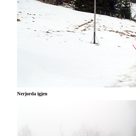
Nerjorda igjen