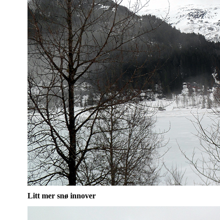
Litt mer snø innover