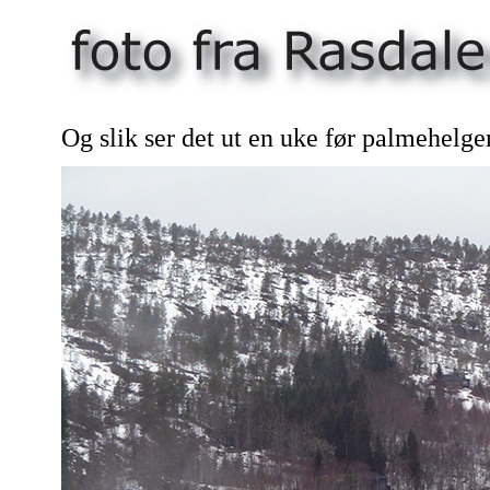
Og slik ser det ut en uke før palmehelge