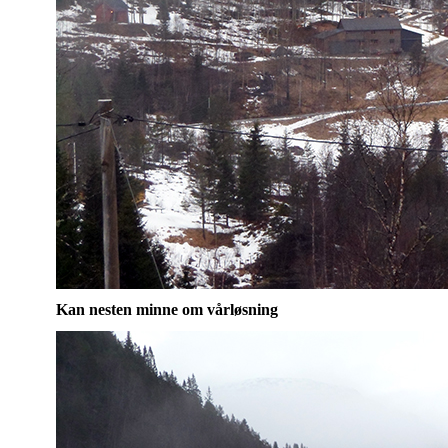
Kan nesten minne om vårløsning