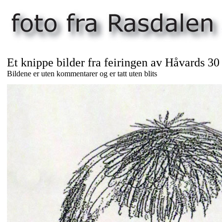
Et knippe bilder fra feiringen av Håvards 30
Bildene er uten kommentarer og er tatt uten blits