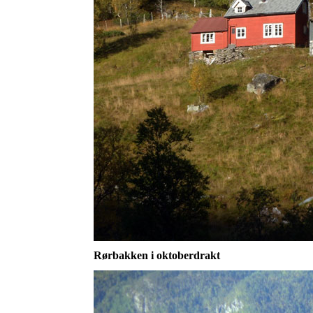
Rørbakken i oktoberdrakt