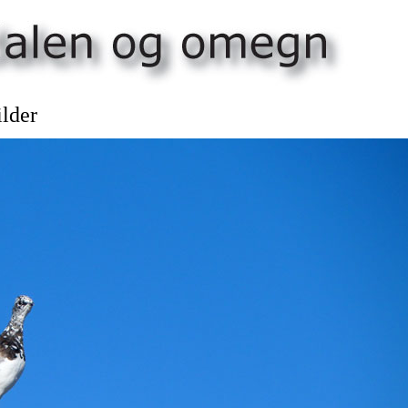
ilder