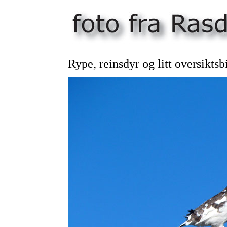
Rype, reinsdyr og litt oversiktsb