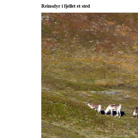
Reinsdyr i fjellet et sted