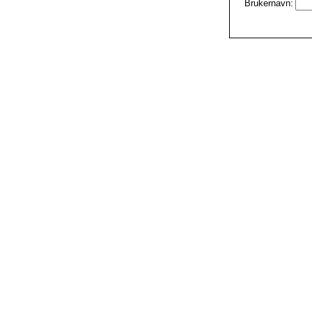
Brukernavn: